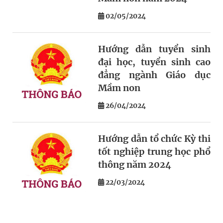
02/05/2024
Hướng dẫn tuyển sinh
đại học, tuyển sinh cao
đẳng ngành Giáo dục
Mầm non
26/04/2024
Hướng dẫn tổ chức Kỳ thi
tốt nghiệp trung học phổ
thông năm 2024
22/03/2024