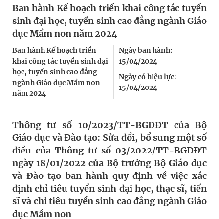
Ban hành Kế hoạch triển khai công tác tuyển
sinh đại học, tuyển sinh cao đẳng ngành Giáo
dục Mầm non năm 2024
Ban hành Kế hoạch triển
Ngày ban hành:
khai công tác tuyển sinh đại
15/04/2024
học, tuyển sinh cao đẳng
Ngày có hiệu lực:
ngành Giáo dục Mầm non
15/04/2024
năm 2024
Thông tư số 10/2023/TT-BGDĐT của Bộ
Giáo dục và Đào tạo: Sửa đổi, bổ sung một số
điều của Thông tư số 03/2022/TT-BGDĐT
ngày 18/01/2022 của Bộ trưởng Bộ Giáo dục
và Đào tạo ban hành quy định về việc xác
định chỉ tiêu tuyển sinh đại học, thạc sĩ, tiến
sĩ và chỉ tiêu tuyển sinh cao đẳng ngành Giáo
dục Mầm non