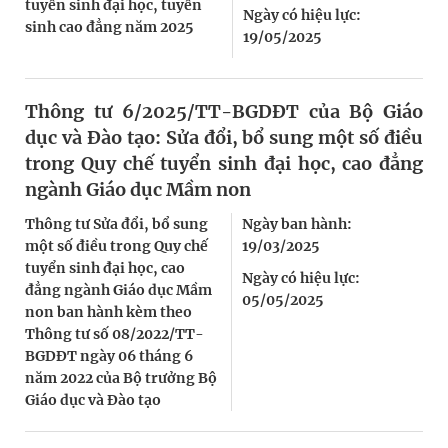
tuyển sinh đại học, tuyển
Ngày có hiệu lực:
sinh cao đẳng năm 2025
19/05/2025
Thông tư 6/2025/TT-BGDĐT của Bộ Giáo
dục và Đào tạo: Sửa đổi, bổ sung một số điều
trong Quy chế tuyển sinh đại học, cao đẳng
ngành Giáo dục Mầm non
Thông tư Sửa đổi, bổ sung
Ngày ban hành:
một số điều trong Quy chế
19/03/2025
tuyển sinh đại học, cao
Ngày có hiệu lực:
đẳng ngành Giáo dục Mầm
05/05/2025
non ban hành kèm theo
Thông tư số 08/2022/TT-
BGDĐT ngày 06 tháng 6
năm 2022 của Bộ trưởng Bộ
Giáo dục và Đào tạo