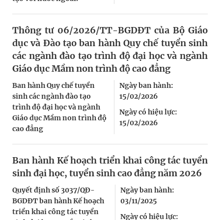
Thông tư 06/2026/TT-BGDĐT của Bộ Giáo
dục và Đào tạo ban hành Quy chế tuyển sinh
các ngành đào tạo trình độ đại học và ngành
Giáo dục Mầm non trình độ cao đẳng
Ban hành Quy chế tuyển
Ngày ban hành:
sinh các ngành đào tạo
15/02/2026
trình độ đại học và ngành
Ngày có hiệu lực:
Giáo dục Mầm non trình độ
15/02/2026
cao đẳng
Ban hành Kế hoạch triển khai công tác tuyển
sinh đại học, tuyển sinh cao đẳng năm 2026
Quyết định số 3037/QĐ-
Ngày ban hành:
BGDĐT ban hành Kế hoạch
03/11/2025
triển khai công tác tuyển
Ngày có hiệu lực: