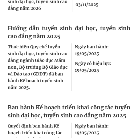
sinh đại học, tuyển sinh cao
03/11/2025
đẳng năm 2026
Hướng dẫn tuyển sinh đại học, tuyển sinh
cao đẳng năm 2025
Thực hiện Quy chế tuyển
Ngày ban hành:
sinh đại học, tuyển sinh cao
19/05/2025
đẳng ngành Giáo dục Mầm
Ngày có hiệu lực:
non, Bộ trưởng Bộ Giáo dục
19/05/2025
và Đào tạo (GDĐT) đã ban
hành Kế hoạch tuyển sinh
năm 2025.
Ban hành Kế hoạch triển khai công tác tuyển
sinh đại học, tuyển sinh cao đẳng năm 2025
Quyết định ban hành Kế
Ngày ban hành:
hoạch triển khai công tác
19/05/2025