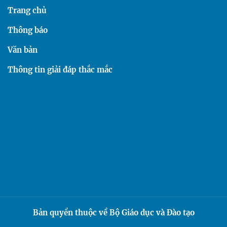
Trang chủ
Thông báo
Văn bản
Thông tin giải đáp thắc mắc
Bản quyền thuộc về Bộ Giáo dục và Đào tạo